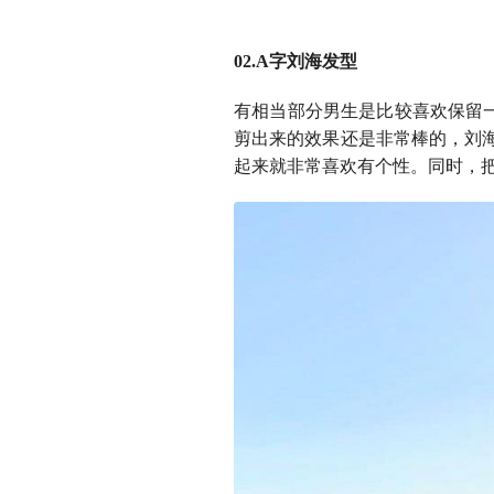
02.A字刘海发型
有相当部分男生是比较喜欢保留
剪出来的效果还是非常棒的，刘
起来就非常喜欢有个性。同时，