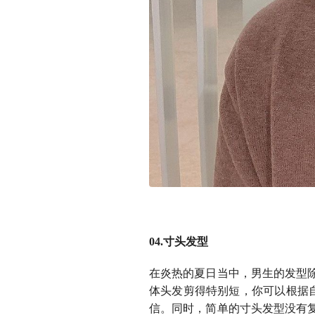
04.寸头发型
在炎热的夏日当中，男生的发型
体头发剪得特别短，你可以根据自
信。同时，简单的寸头发型没有