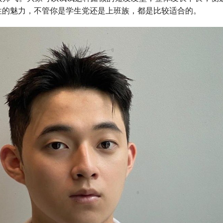
性的魅力，不管你是学生党还是上班族，都是比较适合的。