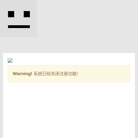
Warning!
系统已经关闭注册功能!