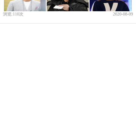
浏览:
110
次
2020-08-09