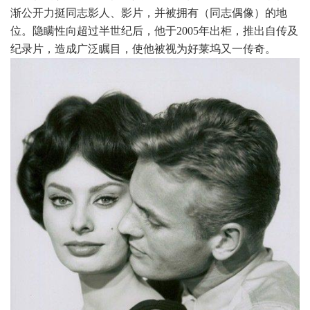
渐公开力挺同志影人、影片，并被拥有（同志偶像）的地
位。隐瞒性向超过半世纪后，他于2005年出柜，推出自传及
纪录片，造成广泛瞩目，使他被视为好莱坞又一传奇。