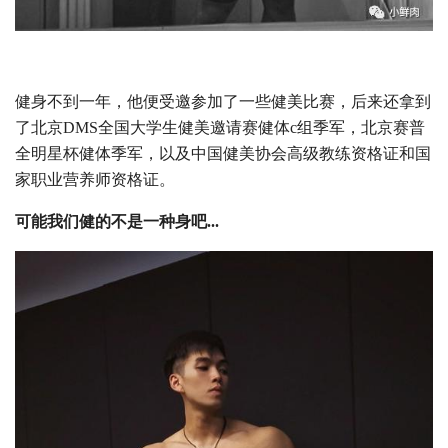
健身不到一年，他便受邀参加了一些健美比赛，后来还拿到
了北京DMS全国大学生健美邀请赛健体c组季军，北京赛普
全明星杯健体季军，以及中国健美协会高级教练资格证和国
家职业营养师资格证。
可能我们健的不是一种身吧...