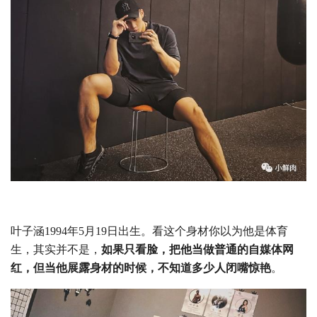
叶子涵1994年5月19日出生。看这个身材你以为他是体育
生，其实并不是，
如果只看脸，把他当做普通的自媒体网
红，但当他展露身材的时候，不知道多少人闭嘴惊艳
。