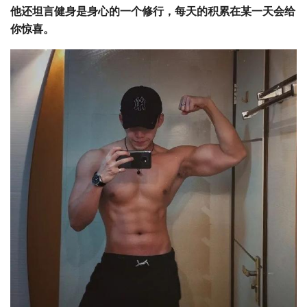
他还坦言健身是身心的一个修行，每天的积累在某一天会给
你惊喜。