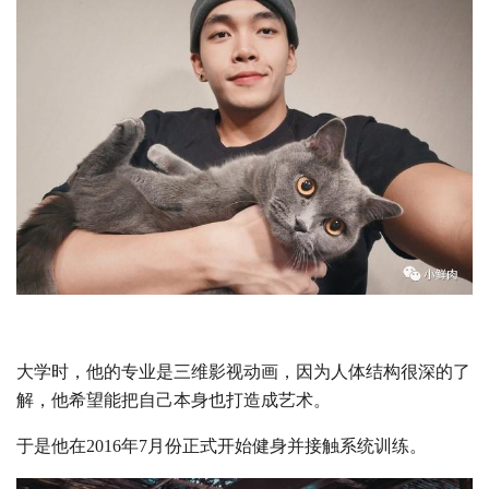
大学时，他的专业是三维影视动画，因为人体结构很深的了
解，他希望能把自己本身也打造成艺术。
于是他在2016年7月份正式开始健身并接触系统训练。