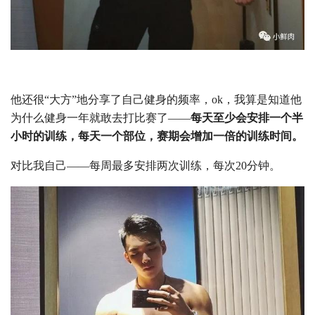
他还很“大方”地分享了自己健身的频率，ok，我算是知道他
为什么健身一年就敢去打比赛了——
每天至少会安排一个半
小时的训练，每天一个部位，赛期会增加一倍的训练时间。
对比我自己——每周最多安排两次训练，每次20分钟。