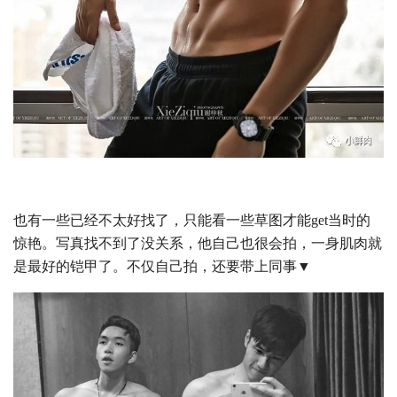
也有一些已经不太好找了，只能看一些草图才能get当时的
惊艳。写真找不到了没关系，他自己也很会拍，一身肌肉就
是最好的铠甲了。不仅自己拍，还要带上同事▼