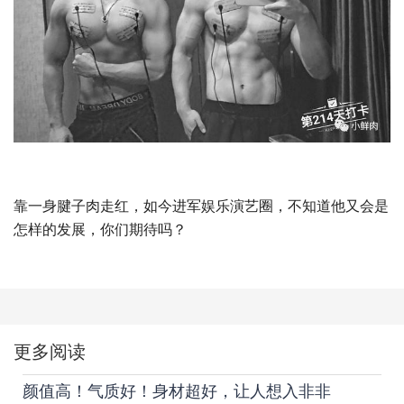
靠一身腱子肉走红，如今进军娱乐演艺圈，不知道他又会是
怎样的发展，你们期待吗？
更多阅读
颜值高！气质好！身材超好，让人想入非非