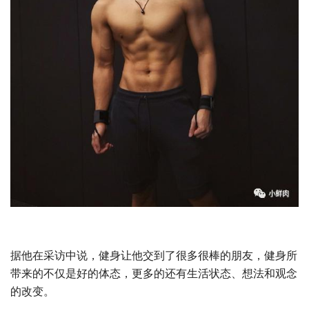
据他在采访中说，健身让他交到了很多很棒的朋友，健身所
带来的不仅是好的体态，更多的还有生活状态、想法和观念
的改变。