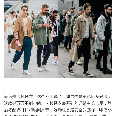
最后是卡其风衣，这个不用说了，如果你是英伦风爱好者，
这款是万万不能少的。卡其风衣最基础的还是中长长度，然
后搭配双排扣和腰间系带，这种也是最安全的选择，即使小