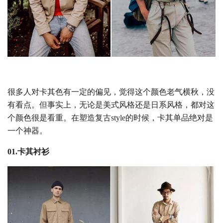
很多人对卡其色有一定的偏见，觉得这个颜色老气横秋，没
有看点。但事实上，无论是美式风格还是日系风格，都对这
个颜色很是看重。在塑造复古style的时候，卡其单品绝对是
一个神器。
01.卡其衬衫