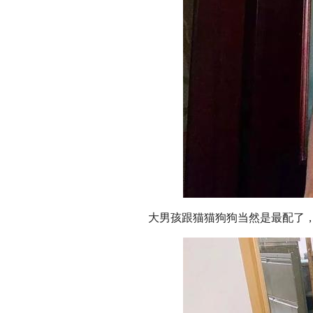
大男孩跟猫猫狗狗当然是最配了