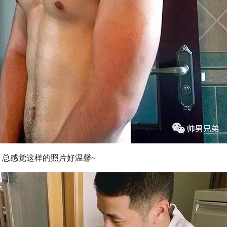
，总感觉这样的照片好温馨~