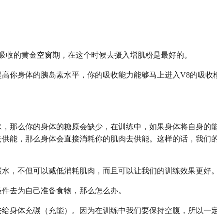
到了吸收的黄金空窗期，在这个时候去摄入增肌粉是最好的。
提高你身体的胰岛素水平，你的吸收能力能够马上进入V8的吸收
水，那么你的身体的糖原会缺少，在训练中，如果身体将自身的
去供能，那么身体会直接消耗你的肌肉去供能。这样的话，我们
碳水，不但可以减低消耗肌肉，而且可以让我们的训练效果更好
条件去为自己准备食物，那么怎么办。
去给身体充碳（充能）。因为在训练中我们要保持空腹，所以一