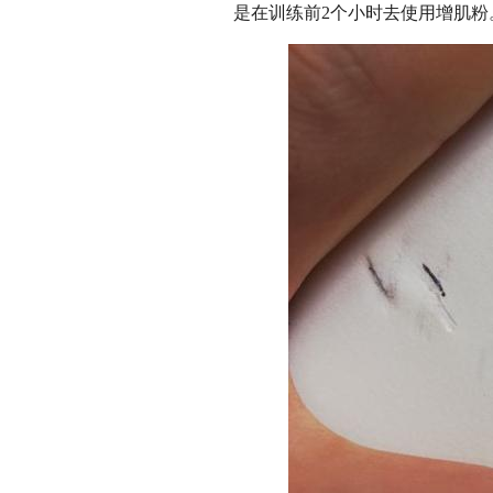
是在训练前2个小时去使用增肌粉