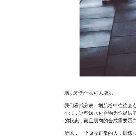
增肌粉为什么可以增肌
我们看成分表，增肌粉中往往会点
4：1，这些碳水化合物为你提供
的状态，而且肌肉的合成需要蛋
所以，一个吸收正常的人，训练