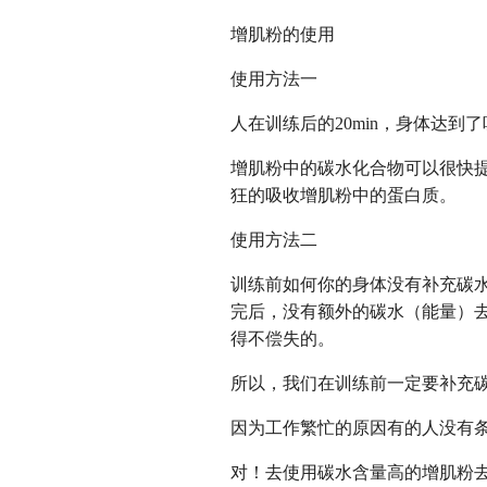
增肌粉的使用
使用方法一
人在训练后的20min，身体达
增肌粉中的碳水化合物可以很快
狂的吸收增肌粉中的蛋白质。
使用方法二
训练前如何你的身体没有补充碳
完后，没有额外的碳水（能量）
得不偿失的。
所以，我们在训练前一定要补充
因为工作繁忙的原因有的人没有
对！去使用碳水含量高的增肌粉