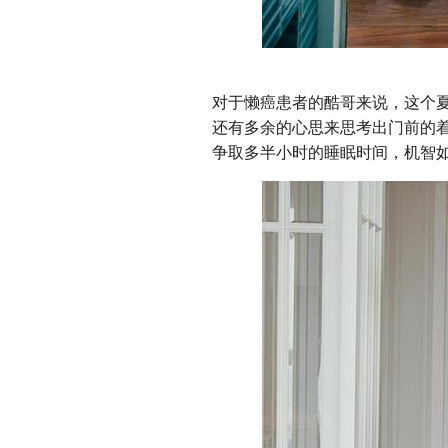
对于懒癌患者的酷哥来说，这个夏
还有多余的心思来思考出门前的着
争取多半小时的睡眠时间，机智