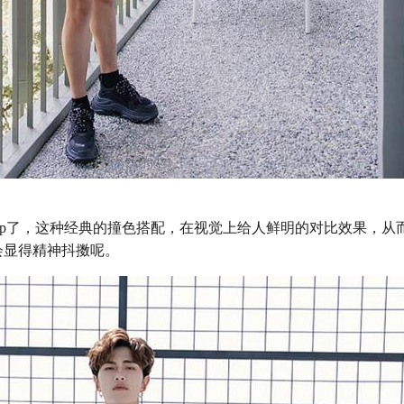
cp了，这种经典的撞色搭配，在视觉上给人鲜明的对比效果，从
会显得精神抖擞呢。