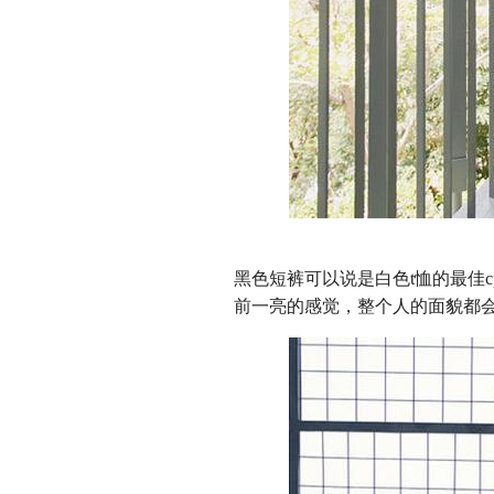
黑色短裤可以说是白色t恤的最佳
前一亮的感觉，整个人的面貌都