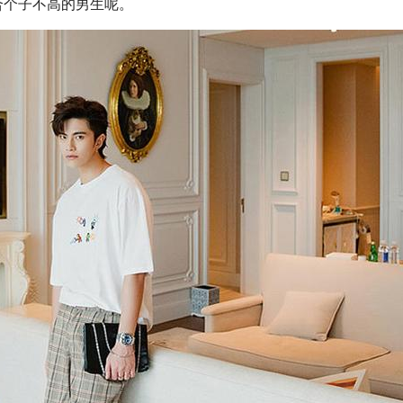
合个子不高的男生呢。