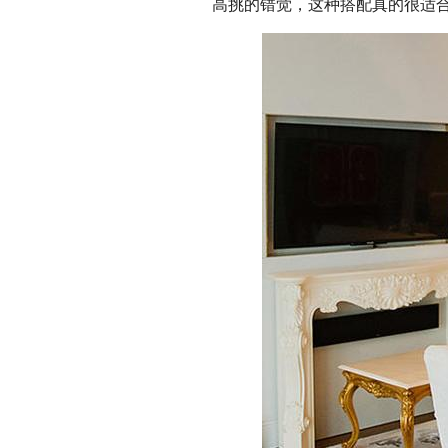
高挑的错觉，这种搭配真的很适