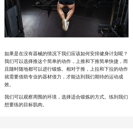
如果是在没有器械的情况下我们应该如何安排健身计划呢？
我们可以选择推这个简单的动作，上推和下推简单快捷，而
且随时随地都可以进行锻炼。相对于推，上拉和下拉的动作
就需要借助专业的器材借力，才能达到我们期待的运动成
效。
我们可以观察周围的环境，选择适合锻炼的方式。练到我们
想要练的目标肌肉。