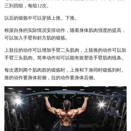
三到四组，每组12次。
以后的锻炼中可以穿插上推、下推。
根据自身的实际情况安排动作，随着身体肌肉强度的提高，
可以加入手臂和斜方肌的锻炼。
上肢拉的动作可以增加手臂二头肌肉，上肢推的动作可以加
手臂三头肌肉。简单动作却可以能有效塑造手臂肌肉线条。
每次遇到两个肌肉群的锻炼时，上身和下身同时锻炼到时。
推的动作要身体前侧，拉的动作要身体后侧。