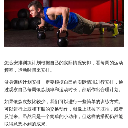
怎么安排训练计划根据自己的实际情况安排，看每周的运动
频率，运动时间来安排。
健身训练计划安排一定要根据自己的实际情况进行安排，通
过观察自己每周锻炼频率和运动时长，然后作出合理计划。
如果锻炼次数比较少，我们可以进行一些简单的训练方式。
可以进行上肢和下肢的交换动作，就像上肢拉下肢推，或者
反过来。虽然只是一个简单的小动作，但这样的搭配仍然能
取得意想不到的成果。