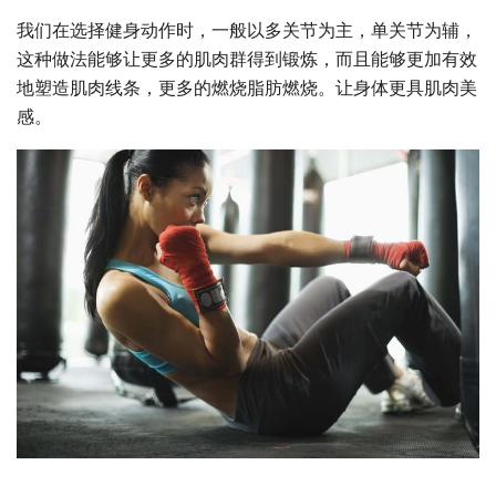
我们在选择健身动作时，一般以多关节为主，单关节为辅，
这种做法能够让更多的肌肉群得到锻炼，而且能够更加有效
地塑造肌肉线条，更多的燃烧脂肪燃烧。让身体更具肌肉美
感。