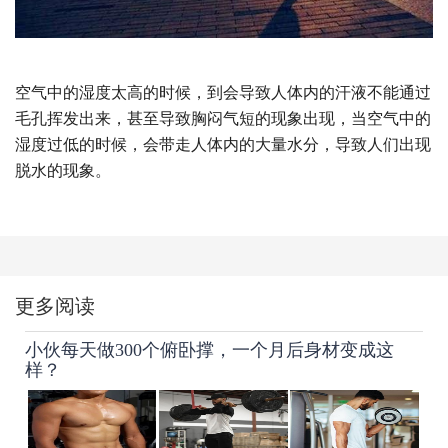
空气中的湿度太高的时候，到会导致人体内的汗液不能通过
毛孔挥发出来，甚至导致胸闷气短的现象出现，当空气中的
湿度过低的时候，会带走人体内的大量水分，导致人们出现
脱水的现象。
更多阅读
小伙每天做300个俯卧撑，一个月后身材变成这
样？