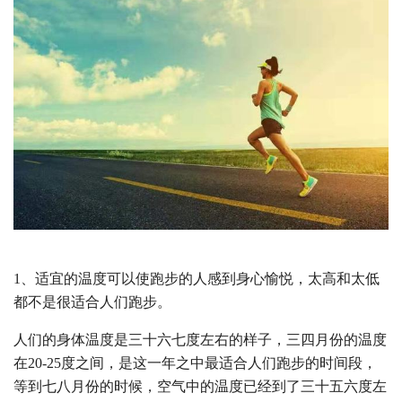
1、适宜的温度可以使跑步的人感到身心愉悦，太高和太低
都不是很适合人们跑步。
人们的身体温度是三十六七度左右的样子，三四月份的温度
在20-25度之间，是这一年之中最适合人们跑步的时间段，
等到七八月份的时候，空气中的温度已经到了三十五六度左