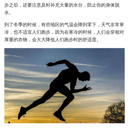
步之后，还要注意及时补充大量的水分，防止你的身体脱
水。
到了冬季的时候，有些地区的气温会降到零下，天气非常寒
冷，也不适宜人们跑步，因为在寒冷的时候，人们会穿相对
厚重的衣物，会大大降低人们跑步时的舒适度。