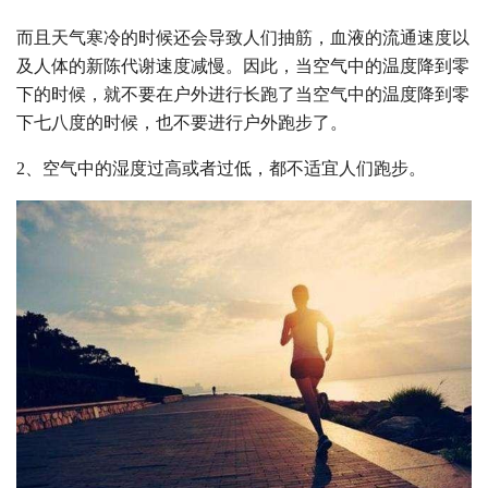
而且天气寒冷的时候还会导致人们抽筋，血液的流通速度以
及人体的新陈代谢速度减慢。因此，当空气中的温度降到零
下的时候，就不要在户外进行长跑了当空气中的温度降到零
下七八度的时候，也不要进行户外跑步了。
2、空气中的湿度过高或者过低，都不适宜人们跑步。