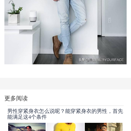
更多阅读
男性穿紧身衣怎么说呢？能穿紧身衣的男性，首先
能满足这4个条件